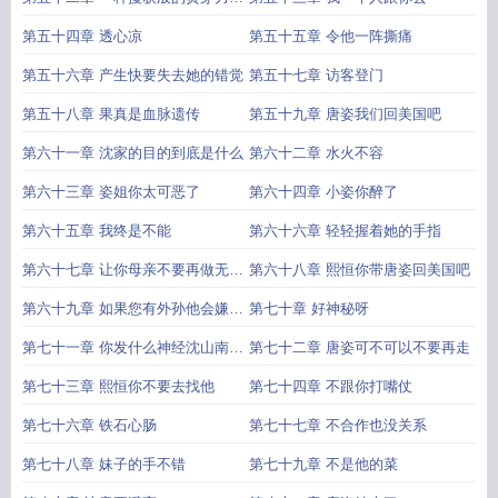
入了唐姿的
第五十四章 透心凉
第五十五章 令他一阵撕痛
第五十六章 产生快要失去她的错觉
第五十七章 访客登门
第五十八章 果真是血脉遗传
第五十九章 唐姿我们回美国吧
第六十一章 沈家的目的到底是什么
第六十二章 水火不容
第六十三章 姿姐你太可恶了
第六十四章 小姿你醉了
第六十五章 我终是不能
第六十六章 轻轻握着她的手指
第六十七章 让你母亲不要再做无用
第六十八章 熙恒你带唐姿回美国吧
的事情
第六十九章 如果您有外孙他会嫌弃
第七十章 好神秘呀
您的
第七十一章 你发什么神经沈山南放
第七十二章 唐姿可不可以不要再走
开我
第七十三章 熙恒你不要去找他
第七十四章 不跟你打嘴仗
第七十六章 铁石心肠
第七十七章 不合作也没关系
第七十八章 妹子的手不错
第七十九章 不是他的菜