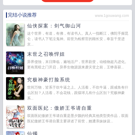
完结小说推荐
www.1gouwang.com
仙侠探案：剑气御山河
这个世界，有道，有佛，有读书人。真人一指断江，佛陀手握昆
仑，读书人下笔泣鬼神。前世为检察官的顾长安，奉旨千里进
京...
末世之召唤悍妞
异界侵蚀，末日降临，遍地活尸，世界剧变，动植物超凡进化。
更有黑暗之门开启，异界生物源源来袭灾变之前，王铮喜获...
究极神豪打脸系统
世间万物，皆系于吹牛逼之上。人活着，不吹牛逼，跟咸鱼有什
么区别？人活着，不会花钱，跟煤球儿有什么区别？究极神豪
系...
双面医妃：傲娇王爷请自重
双面医妃傲娇王爷请自重是墨夕颜的经典其他类型类作品，双面
医妃傲娇王爷请自重主要讲述了前世，她遭亲妹妹设...
仙镯