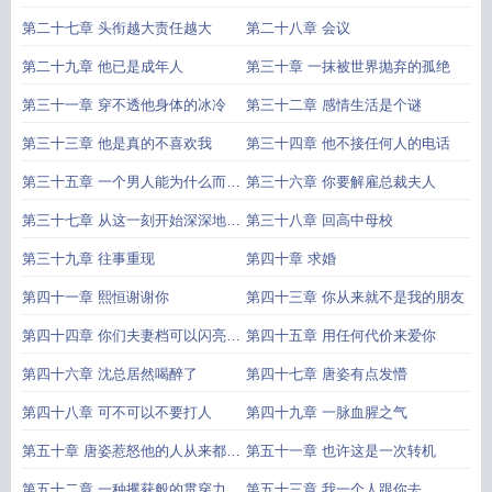
第二十七章 头衔越大责任越大
第二十八章 会议
第二十九章 他已是成年人
第三十章 一抹被世界抛弃的孤绝
第三十一章 穿不透他身体的冰冷
第三十二章 感情生活是个谜
第三十三章 他是真的不喜欢我
第三十四章 他不接任何人的电话
第三十五章 一个男人能为什么而消
第三十六章 你要解雇总裁夫人
瘦
第三十七章 从这一刻开始深深地切
第三十八章 回高中母校
割他的身体
第三十九章 往事重现
第四十章 求婚
第四十一章 熙恒谢谢你
第四十三章 你从来就不是我的朋友
第四十四章 你们夫妻档可以闪亮登
第四十五章 用任何代价来爱你
场了
第四十六章 沈总居然喝醉了
第四十七章 唐姿有点发懵
第四十八章 可不可以不要打人
第四十九章 一脉血腥之气
第五十章 唐姿惹怒他的人从来都不
第五十一章 也许这是一次转机
是我
第五十二章 一种攫获般的贯穿力刺
第五十三章 我一个人跟你去