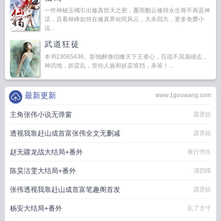
一件神秘玉镯引出修真惊天之密，覆雨翻云修得永生将不再是神
话，且看林峰如何在修真界叱咤风云，大杀四方…更多免费小
说...
武道狂徒
本书23065436。影独醉微信瞰天下王者心，百战不屈枭雄志，
神武地，妖蛮乱，管你人族和妖蛮谁挡，杀谁！...
最新更新
www.1gouwang.com
主角张伟小说无弹窗
霹雳娃
透视我靠赶山成首富张伟全文无删减
霹雳娃
赵无疆龙战大结局+番外
夜行书生
陈昊洁雯大结局+番外
清韵喵
张伟透视我靠赶山成首富笔趣阁首发
霹雳娃
杨安大结局+番外
乱了方寸