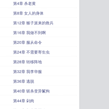
第4章 杀老黄
第8章 女人的身体
第12章 猴子派来的救兵
第16章 我做不到啊
第20章 服从命令
第24章 不需要寄生虫
第28章 转移阵地
第32章 我李华服
第36章 逃脱
第40章 斩杀变异鬣狗
第44章 剁肉