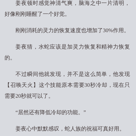
姜夜顿时感觉神清气爽，脑海之中一片清明，
好像刚刚睡醒了一个好觉。
刚刚消耗的灵力的恢复速度也增加了30%作用。
姜夜猜，水蛇应该是加灵力恢复和精神力恢复
的。
不过瞬间他就发现，并不是这么简单，他发现
【召唤天火】这个技能原本需要30秒冷却，现在只
需要20秒就可以了。
“居然还有降低冷却的功能。”
姜夜心中默默感叹，蛇人族的祝福可真好用。