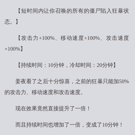
【短时间内让你召唤的所有的僵尸陷入狂暴状
态。】
【攻击力+100%、移动速度+100%、攻击速度
+100%】
【持续时间：10分钟，冷却时间：20分钟】
姜夜看了之后十分惊喜，之前的狂暴只能加50%
的攻击力、移动速度和攻击速度。
现在效果竟然直接提升了一倍！
而且持续时间也增加了一倍，变成了10分钟！