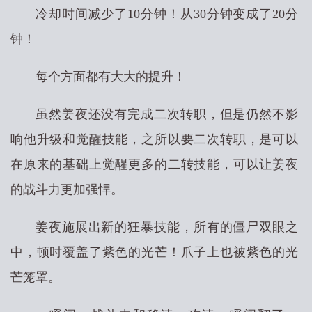
冷却时间减少了10分钟！从30分钟变成了20分
钟！
每个方面都有大大的提升！
虽然姜夜还没有完成二次转职，但是仍然不影
响他升级和觉醒技能，之所以要二次转职，是可以
在原来的基础上觉醒更多的二转技能，可以让姜夜
的战斗力更加强悍。
姜夜施展出新的狂暴技能，所有的僵尸双眼之
中，顿时覆盖了紫色的光芒！爪子上也被紫色的光
芒笼罩。