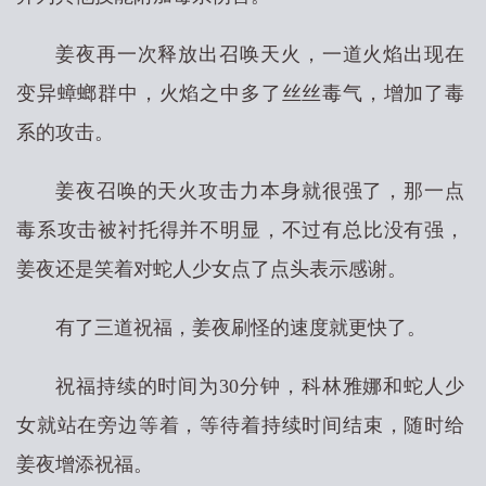
姜夜再一次释放出召唤天火，一道火焰出现在
变异蟑螂群中，火焰之中多了丝丝毒气，增加了毒
系的攻击。
姜夜召唤的天火攻击力本身就很强了，那一点
毒系攻击被衬托得并不明显，不过有总比没有强，
姜夜还是笑着对蛇人少女点了点头表示感谢。
有了三道祝福，姜夜刷怪的速度就更快了。
祝福持续的时间为30分钟，科林雅娜和蛇人少
女就站在旁边等着，等待着持续时间结束，随时给
姜夜增添祝福。