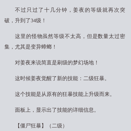
不过只过了十几分钟，姜夜的等级就再次突
破，升到了34级！
这里的怪物虽然等级不太高，但是数量太过密
集，尤其是变异蟑螂！
对姜夜来说简直是刷级的梦幻场地！
这时候姜夜觉醒了新的技能：二级狂暴。
这个技能是从原有的狂暴技能上升级而来。
面板上，显示出了技能的详细信息。
【僵尸狂暴】（二级）