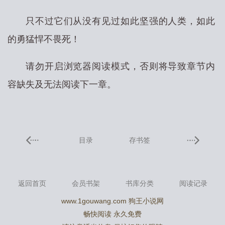
只不过它们从没有见过如此坚强的人类，如此
的勇猛悍不畏死！
请勿开启浏览器阅读模式，否则将导致章节内
容缺失及无法阅读下一章。
目录
存书签
返回首页
会员书架
书库分类
阅读记录
www.1gouwang.com 狗王小说网
畅快阅读 永久免费