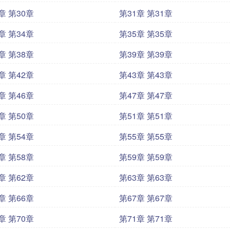
章 第30章
第31章 第31章
章 第34章
第35章 第35章
章 第38章
第39章 第39章
章 第42章
第43章 第43章
章 第46章
第47章 第47章
章 第50章
第51章 第51章
章 第54章
第55章 第55章
章 第58章
第59章 第59章
章 第62章
第63章 第63章
章 第66章
第67章 第67章
章 第70章
第71章 第71章