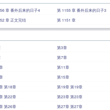
156 章 番外后来的日子4
第 1155 章 番外后来的日子3
152 章 正文完结
第 1151 章
章
第3章
章
第7章
章
第11章
章
第15章
章 第18章
第19章 第19章
章 第22章
第23章 第23章
章 第26章
第27章 第27章