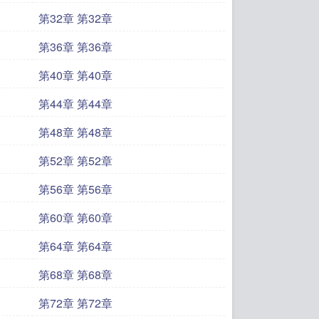
第32章 第32章
第36章 第36章
第40章 第40章
第44章 第44章
第48章 第48章
第52章 第52章
第56章 第56章
第60章 第60章
第64章 第64章
第68章 第68章
第72章 第72章