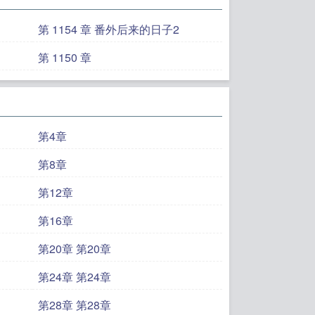
第 1154 章 番外后来的日子2
第 1150 章
第4章
第8章
第12章
第16章
第20章 第20章
第24章 第24章
第28章 第28章