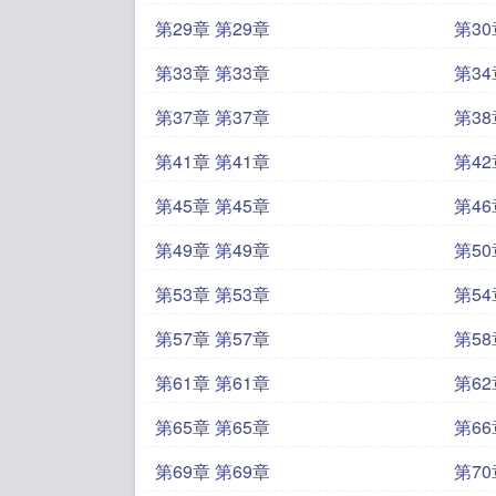
第29章 第29章
第30
第33章 第33章
第34
第37章 第37章
第38
第41章 第41章
第42
第45章 第45章
第46
第49章 第49章
第50
第53章 第53章
第54
第57章 第57章
第58
第61章 第61章
第62
第65章 第65章
第66
第69章 第69章
第70