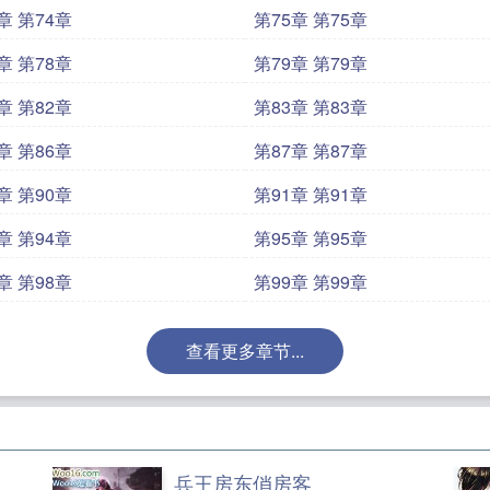
章 第74章
第75章 第75章
章 第78章
第79章 第79章
章 第82章
第83章 第83章
章 第86章
第87章 第87章
章 第90章
第91章 第91章
章 第94章
第95章 第95章
章 第98章
第99章 第99章
查看更多章节...
兵王房东俏房客