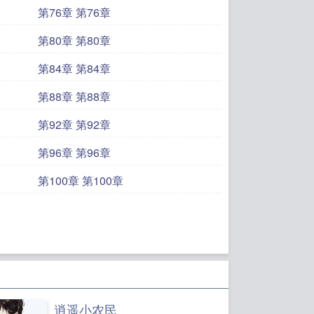
第76章 第76章
第80章 第80章
第84章 第84章
第88章 第88章
第92章 第92章
第96章 第96章
第100章 第100章
逍遥小农民