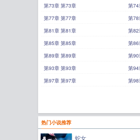
第73章 第73章
第74
第77章 第77章
第78
第81章 第81章
第82
第85章 第85章
第86
第89章 第89章
第90
第93章 第93章
第94
第97章 第97章
第98
热门小说推荐
蛇女