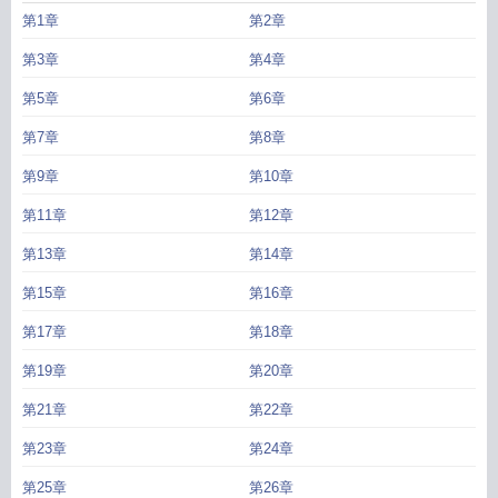
第1章
第2章
第3章
第4章
第5章
第6章
第7章
第8章
第9章
第10章
第11章
第12章
第13章
第14章
第15章
第16章
第17章
第18章
第19章
第20章
第21章
第22章
第23章
第24章
第25章
第26章