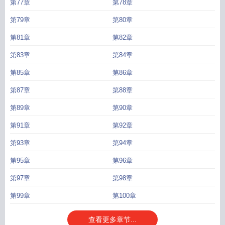
第77章
第78章
第79章
第80章
第81章
第82章
第83章
第84章
第85章
第86章
第87章
第88章
第89章
第90章
第91章
第92章
第93章
第94章
第95章
第96章
第97章
第98章
第99章
第100章
查看更多章节...