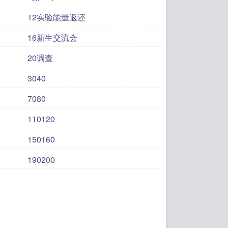
12实验能量返还
16新生交流会
20调查
3040
7080
110120
150160
190200