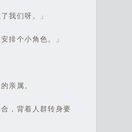
忘了我们呀。」
里安排个小角色。」
诚的亲属。
场合，背着人群转身要