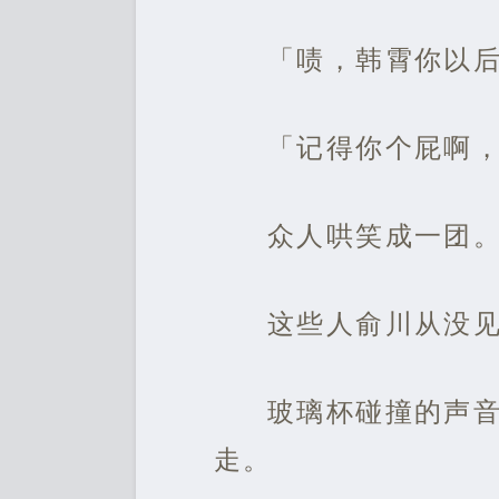
「啧，韩霄你以
「记得你个屁啊
众人哄笑成一团
这些人俞川从没
玻璃杯碰撞的声
走。