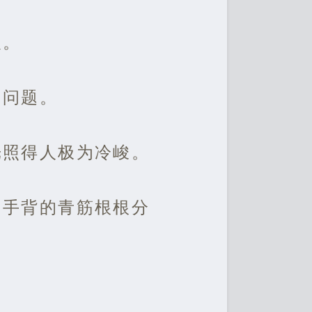
人。
的问题。
光照得人极为冷峻。
，手背的青筋根根分