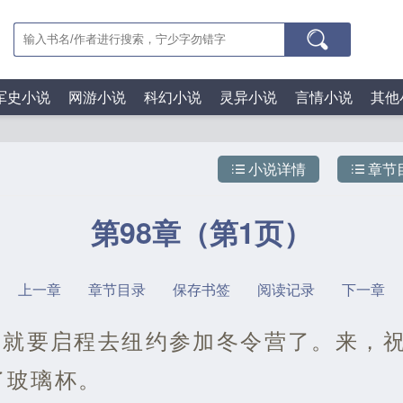
军史小说
网游小说
科幻小说
灵异小说
言情小说
其他
小说详情
章节
第98章（第1页）
上一章
章节目录
保存书签
阅读记录
下一章
霄就要启程去纽约参加冬令营了。来，
了玻璃杯。