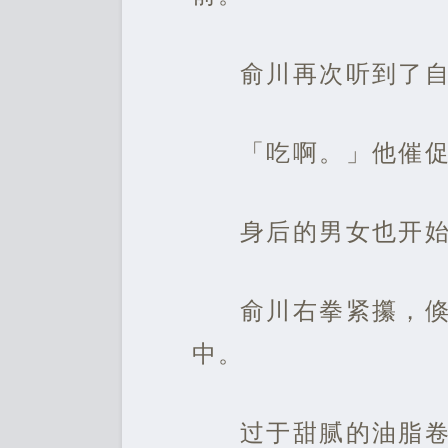
俞川再次听到了
「吃啊。」他催
身后的男女也开
俞川右拳紧攥，
中。
过于甜腻的油脂