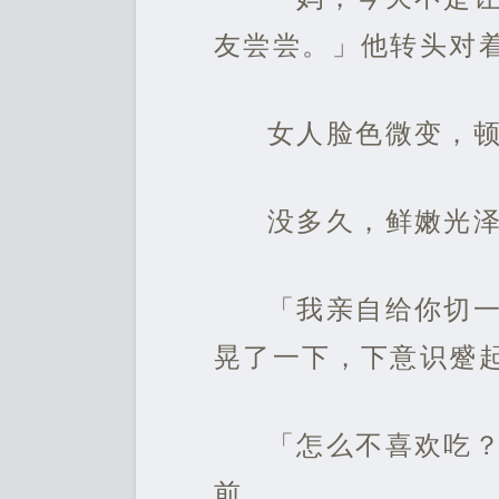
友尝尝。」他转头对
女人脸色微变，
没多久，鲜嫩光
「我亲自给你切
晃了一下，下意识蹙
「怎么不喜欢吃
前。