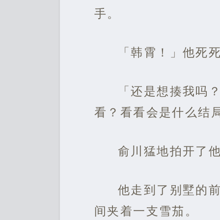
手。
「韩霄！」他死
「还是想揍我吗
看？看看会是什么结
俞川猛地拍开了
他走到了别墅的
间夹着一支雪茄。