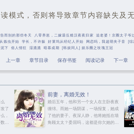
阅读模式，否则将导致章节内容缺失及
不告而别的那些冬天
八零养崽，二嫁退伍糙汉夜夜归家
追老婆！京圈太子爷
从炼虫开始
学长，不许躲
好莱坞从经纪人开始
网恋吗，我超萌夹子音
[
淤泥下
俗人情狂
湿漉漉
暗慕成期
[韩娱同人] 娱乐圈之玫瑰王冠
上一章
章节目录
保存书签
阅读记录
下一章
前妻，离婚无效！
怎么
婚后五年，他和另一个女人在主卧夜夜
府发了
缠绵。而她一场阴谋，一场报复，她成
什么，
了他的妻子。夜深人静，他将她抵在墙
好数理
角顾太太？委屈吗，这都是你欠她的！
势不可
林寒欠了苏婉柔一条命，所以她成了顾