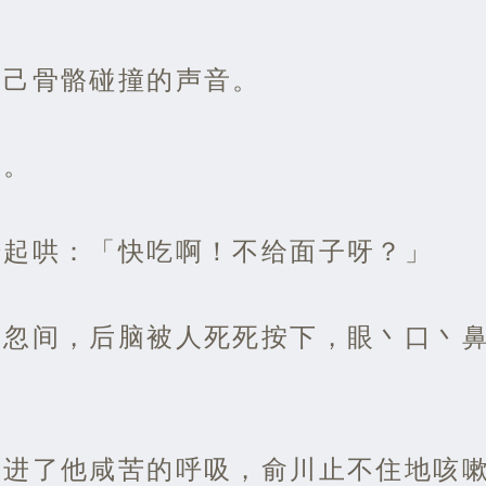
自己骨骼碰撞的声音。
促。
始起哄：「快吃啊！不给面子呀？」
倏忽间，后脑被人死死按下，眼丶口丶
卷进了他咸苦的呼吸，俞川止不住地咳