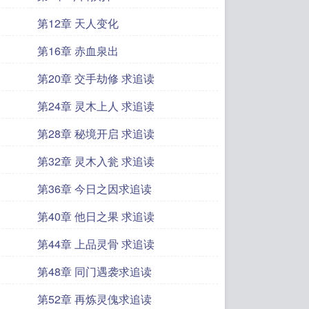
第12章 天人变化
第16章 赤血泉出
第20章 交手劫修 求追读
第24章 灵木上人 求追读
第28章 秘境开启 求追读
第32章 灵木入瓮 求追读
第36章 今日之因求追读
第40章 他日之果 求追读
第44章 上品灵骨 求追读
第48章 同门遇袭求追读
第52章 再炼灵傀求追读