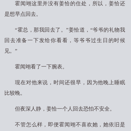
霍闻翊这里并没有姜恰的住处，所以，姜恰还
是想早点回去。
“霍总，那我回去了。”姜恰道，“爷爷的礼物我
回去准备一下发给你看看，等爷爷过生日的时候
见。”
霍闻翊看了一下腕表。
现在对他来说，时间还很早，因为他晚上睡眠
比较晚。
但夜深人静，姜恰一个人回去恐怕不安全。
不管怎么样，即便霍闻翊不喜欢她，她依旧是