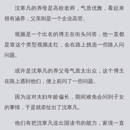
沈寒凡的养母是高校老师，气质优雅，看起来
很有涵养，父亲则是一个企业高管。
视频是一个出名的博主在街头问答，他一直都
是靠这个类型视频走红，会在路上挑选一些路人问
问题。
或许是沈寒凡的养父母气质太出众，这个博主
在路上遇到他们，便上前问了一些问题。
因为这对夫妇年龄偏长，期间难免会问到子女
的事情，于是就牵扯出了沈寒凡。
他们有把沈寒凡送出国读书的能力，家境一直