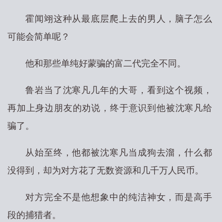
霍闻翊这种从最底层爬上去的男人，脑子怎么
可能会简单呢？
他和那些单纯好蒙骗的富二代完全不同。
鲁岩当了沈寒凡几年的大哥，看到这个视频，
再加上身边朋友的劝说，终于意识到他被沈寒凡给
骗了。
从始至终，他都被沈寒凡当成狗去溜，什么都
没得到，却为对方花了无数资源和几千万人民币。
对方完全不是他想象中的纯洁神女，而是高手
段的捕猎者。