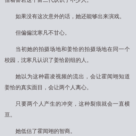
借着鲁岩这个富二代认识了不少人。
如果没有这次意外的话，她还能够出来演戏。
但偏偏沈寒凡不甘心。
当初她的拍摄场地和姜恰的拍摄场地在同一个
校园，沈寒凡认识了姜恰剧组的人。
她以为这种霸凌视频的流出，会让霍闻翊知道
姜恰的真实面目，会让两个人离心。
只要两个人产生的冲突，这种裂痕就会一直横
亘。
她低估了霍闻翊的智商。