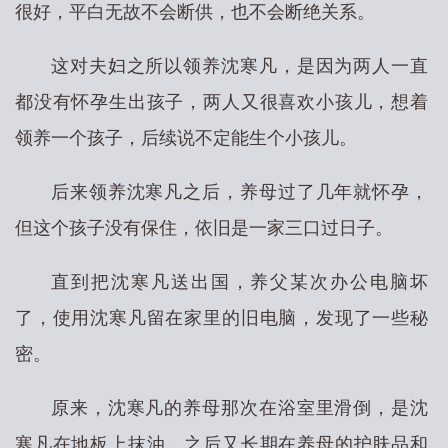
很好，平白无故不会断供，也不会断绝关系。
这对夫妇之所以领养沈寒凡，是因为两人一直
都没有怀孕生出孩子，两人又很喜欢小孩儿，想着
领养一个孩子，后续说不定能生个小孩儿。
后来领养沈寒凡之后，养母过了几年就怀孕，
但这个孩子没有保住，依旧是一家三口过日子。
直到把沈寒凡送出国，养父某次办公电脑坏
了，使用沈寒凡留在家里的旧电脑，发现了一些秘
密。
原来，沈寒凡的养母那次在浴室里滑倒，是沈
寒凡在地板上抹油，之后又长期在养母的护肤品和