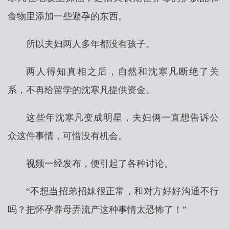
食物里添加一些避孕的东西。
所以夫妇两人多年都没有孩子。
两人得知真相之后，自然和沈寒凡断绝了关
系，不再给留学的沈寒凡提供资金。
这些年沈寒凡变成明星，夫妇俩一直想告诉公
众这件事情，可惜没有机会。
视频一经发布，便引起了各种讨论。
“不想当招弟招妹很正常，和对方好好沟通不行
吗？把怀孕养母弄流产这种事情太恐怖了！”