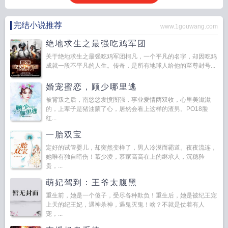
完结小说推荐
www.1gouwang.com
绝地求生之最强吃鸡军团
关于绝地求生之最强吃鸡军团柯凡，一个平凡的名字，却因吃鸡
成就一段不平凡的人生。传奇，是所有地球人给他的至尊封号...
婚宠蜜恋，顾少哪里逃
被背叛之后，南悠悠发愤图强，事业爱情两双收，心里美滋滋
的，上辈子是猪油蒙了心，居然会看上这样的渣男。PO18脸
红...
一胎双宝
定好的试管婴儿，却突然变样了，男人冷漠而霸道。夜夜流连，
她唯有独自暗伤！慕少凌，慕家高高在上的继承人，沉稳矜
贵，...
萌妃驾到：王爷太腹黑
重生前，她是一个傻子，受尽各种欺负！重生后，她是被纪王宠
上天的纪王妃，遇神杀神，遇鬼灭鬼！啥？不就是仗着有人
宠，...