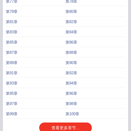
第77章
第78章
第79章
第80章
第81章
第82章
第83章
第84章
第85章
第86章
第87章
第88章
第89章
第90章
第91章
第92章
第93章
第94章
第95章
第96章
第97章
第98章
第99章
第100章
查看更多章节...