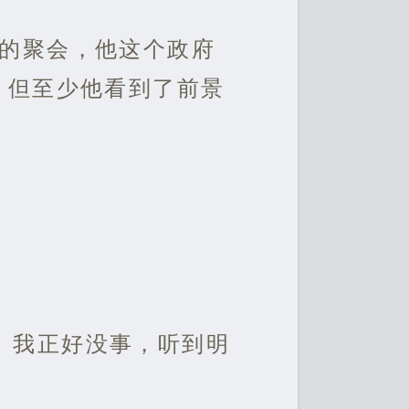
门的聚会，他这个政府
，但至少他看到了前景
。我正好没事，听到明