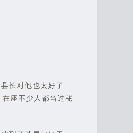
，县长对他也太好了
。在座不少人都当过秘