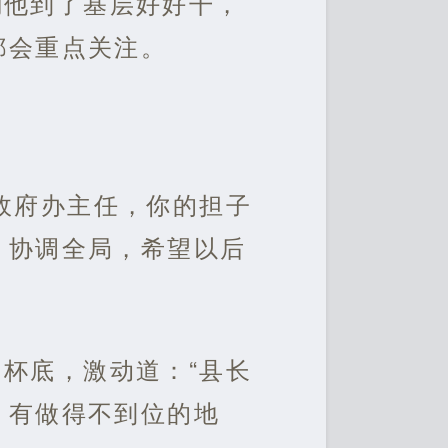
励他到了基层好好干，
都会重点关注。
政府办主任，你的担子
，协调全局，希望以后
杯底，激动道：“县长
，有做得不到位的地