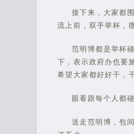
接下来，大家都
流上前，双手举杯，微
范明博都是举杯
下，表示政府办也要
希望大家都好好干，
眼看跟每个人都
送走范明博，包