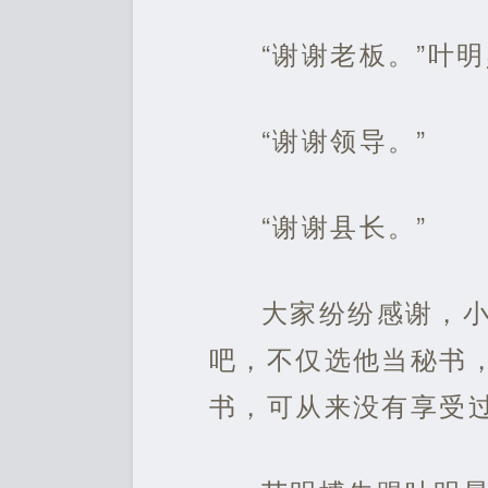
“谢谢老板。”叶
“谢谢领导。”
“谢谢县长。”
大家纷纷感谢，
吧，不仅选他当秘书
书，可从来没有享受