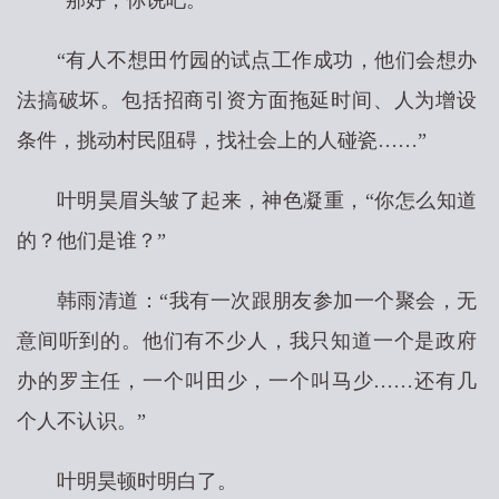
“那好，你说吧。”
“有人不想田竹园的试点工作成功，他们会想办
法搞破坏。包括招商引资方面拖延时间、人为增设
条件，挑动村民阻碍，找社会上的人碰瓷……”
叶明昊眉头皱了起来，神色凝重，“你怎么知道
的？他们是谁？”
韩雨清道：“我有一次跟朋友参加一个聚会，无
意间听到的。他们有不少人，我只知道一个是政府
办的罗主任，一个叫田少，一个叫马少……还有几
个人不认识。”
叶明昊顿时明白了。