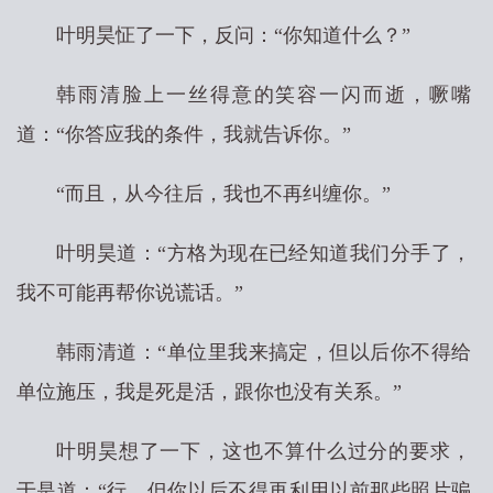
叶明昊怔了一下，反问：“你知道什么？”
韩雨清脸上一丝得意的笑容一闪而逝，噘嘴
道：“你答应我的条件，我就告诉你。”
“而且，从今往后，我也不再纠缠你。”
叶明昊道：“方格为现在已经知道我们分手了，
我不可能再帮你说谎话。”
韩雨清道：“单位里我来搞定，但以后你不得给
单位施压，我是死是活，跟你也没有关系。”
叶明昊想了一下，这也不算什么过分的要求，
于是道：“行，但你以后不得再利用以前那些照片骗