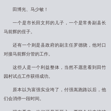
田博光、马少敏！
一个是市长田文邦的儿子，一个是常务副县长
马前辉的侄子。
还有一个则是县政府的副主任罗德骁，他对口
对接马前辉分管的工作。
这些人是一个利益整体，当然不愿意看到田竹
园村试点工作获得成功。
原本以为富强实业垮了，付强嵩跑路以后，他
们会消停一段时间。