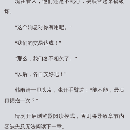
现在看来，他们还是不死心，要联合起来搞破
坏。
“这个消息对你有用吧。”
“我们的交易达成！”
“那么，我们各不相欠了。”
“以后，各自安好吧！”
韩雨清一甩头发，张开手臂道：“能不能，最后
再拥抱一次？”
请勿开启浏览器阅读模式，否则将导致章节内
容缺失及无法阅读下一章。