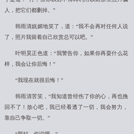
人，把它们都删掉。”
韩雨清妩媚地笑了，道：“我不会再对任何人说
了，照片我留着自己欣赏总可以吧。”
叶明昊正色道：“我警告你，如果你再耍什么花
样，我会让你后悔！”
“我现在就很后悔！”
韩雨清苦笑，“我知道曾经伤了你的心，再也挽
回不了！放心吧，我已经看透了一切，我会努力，
靠自己争取一切。”