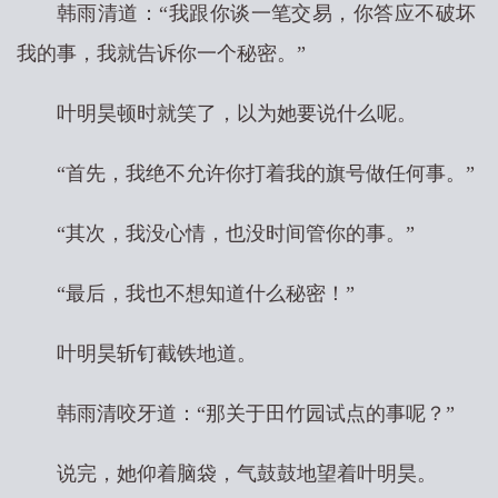
韩雨清道：“我跟你谈一笔交易，你答应不破坏
我的事，我就告诉你一个秘密。”
叶明昊顿时就笑了，以为她要说什么呢。
“首先，我绝不允许你打着我的旗号做任何事。”
“其次，我没心情，也没时间管你的事。”
“最后，我也不想知道什么秘密！”
叶明昊斩钉截铁地道。
韩雨清咬牙道：“那关于田竹园试点的事呢？”
说完，她仰着脑袋，气鼓鼓地望着叶明昊。