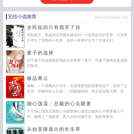
完结小说推荐
www.1gouwang.com
全民轮回只有我开了挂
原创诸天，热血搞笑李耀穿越传到一个全民轮回的世界，主世界
中伴生了无数的小世界。这些小世界中分为了武侠玄幻...
妻子的选择
关于妻子的选择我把我的全世界给了妻子，可妻子最终还是选择
背叛我...
极品青云
秦晓，一个落魄的大学生，在友情爱情的双重鼓励下，报考了公
务员，并顺利走上仕途，一路磕磕碰碰，却总是化险为夷。笑...
婚心荡漾：总裁的心尖暖妻
关于婚心荡漾总裁的心尖暖妻婚心荡漾总裁的心尖暖妻被人下
药，她爬上了他的床，两人从此纠缠不休。他是掌握世...
从始皇陵逃出的长生草